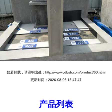
如若转载，请注明出处：http://www.cdbsb.com/product/60.html
更新时间：2026-08-06 15:47:47
产品列表