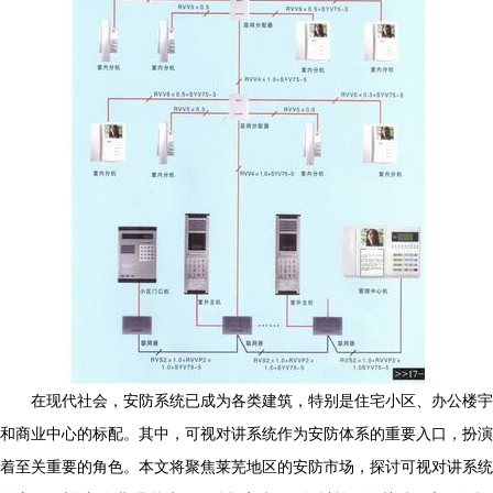
在现代社会，安防系统已成为各类建筑，特别是住宅小区、办公楼宇
和商业中心的标配。其中，可视对讲系统作为安防体系的重要入口，扮演
着至关重要的角色。本文将聚焦莱芜地区的安防市场，探讨可视对讲系统