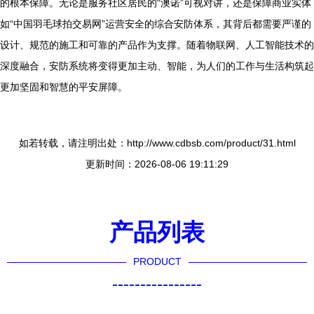
的根本保障。无论是服务社区居民的“澳诺”可视对讲，还是保障商业实体
如“中国羽毛球拍交易网”运营安全的综合安防体系，其背后都需要严谨的
设计、规范的施工和可靠的产品作为支撑。随着物联网、人工智能技术的
深度融合，安防系统将变得更加主动、智能，为人们的工作与生活构筑起
更加坚固和智慧的平安屏障。
如若转载，请注明出处：http://www.cdbsb.com/product/31.html
更新时间：2026-08-06 19:11:29
产品列表
PRODUCT
----------------