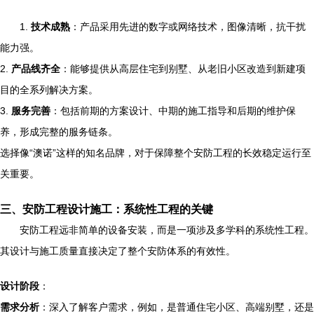
1.
技术成熟
：产品采用先进的数字或网络技术，图像清晰，抗干扰
能力强。
2.
产品线齐全
：能够提供从高层住宅到别墅、从老旧小区改造到新建项
目的全系列解决方案。
3.
服务完善
：包括前期的方案设计、中期的施工指导和后期的维护保
养，形成完整的服务链条。
选择像“澳诺”这样的知名品牌，对于保障整个安防工程的长效稳定运行至
关重要。
三、安防工程设计施工：系统性工程的关键
安防工程远非简单的设备安装，而是一项涉及多学科的系统性工程。
其设计与施工质量直接决定了整个安防体系的有效性。
设计阶段
：
需求分析
：深入了解客户需求，例如，是普通住宅小区、高端别墅，还是