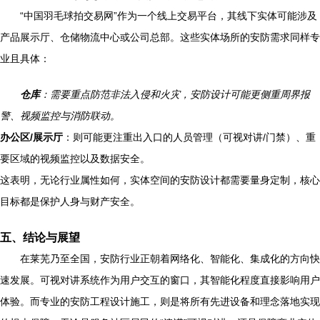
“中国羽毛球拍交易网”作为一个线上交易平台，其线下实体可能涉及
产品展示厅、仓储物流中心或公司总部。这些实体场所的安防需求同样专
业且具体：
仓库
：需要重点防范非法入侵和火灾，安防设计可能更侧重周界报
警、视频监控与消防联动。
办公区/展示厅
：则可能更注重出入口的人员管理（可视对讲/门禁）、重
要区域的视频监控以及数据安全。
这表明，无论行业属性如何，实体空间的安防设计都需要量身定制，核心
目标都是保护人身与财产安全。
五、结论与展望
在莱芜乃至全国，安防行业正朝着网络化、智能化、集成化的方向快
速发展。可视对讲系统作为用户交互的窗口，其智能化程度直接影响用户
体验。而专业的安防工程设计施工，则是将所有先进设备和理念落地实现