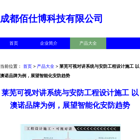
成都佰仕博科技有限公司
首页
企业简介
产品大全
联系我们
企业信息
访客留言
当前位置：
首页
>
产品大全
>
莱芜可视对讲系统与安防工程设计施工 以
澳诺品牌为例，展望智能化安防趋势
莱芜可视对讲系统与安防工程设计施工 以
澳诺品牌为例，展望智能化安防趋势