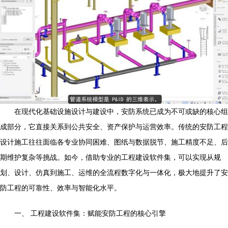
在现代化基础设施设计与建设中，安防系统已成为不可或缺的核心组
成部分，它直接关系到公共安全、资产保护与运营效率。传统的安防工程
设计施工往往面临各专业协同困难、图纸与数据脱节、施工精度不足、后
期维护复杂等挑战。如今，借助专业的工程建设软件集，可以实现从规
划、设计、仿真到施工、运维的全流程数字化与一体化，极大地提升了安
防工程的可靠性、效率与智能化水平。
一、 工程建设软件集：赋能安防工程的核心引擎