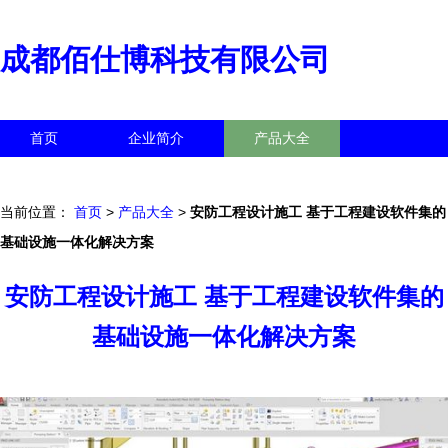
成都佰仕博科技有限公司
首页
企业简介
产品大全
联系我们
企业信息
访客留言
当前位置：
首页
>
产品大全
>
安防工程设计施工 基于工程建设软件集的
基础设施一体化解决方案
安防工程设计施工 基于工程建设软件集的
基础设施一体化解决方案