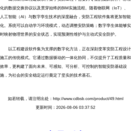
化的数据交换协议以及贯穿始终的BIM实施流程。随着物联网（IoT）、
人工智能（AI）与数字孪生技术的深度融合，安防工程软件集将更加智能
化。系统可以自动学习环境模式，动态调整安防策略；数字孪生体能够实
时映射物理世界的安全状态，实现预测性维护与主动式安全防护。
以工程建设软件集为支撑的数字化方法，正在深刻变革安防工程设计
施工的传统模式。它通过数据驱动的一体化协同，不仅提升了工程质量和
效率，更构建了面向未来、可感知、可分析、可控制的智能安防基础设
施，为社会的安全稳定运行奠定了坚实的技术基石。
如若转载，请注明出处：http://www.cdbsb.com/product/49.html
更新时间：2026-08-06 03:37:52